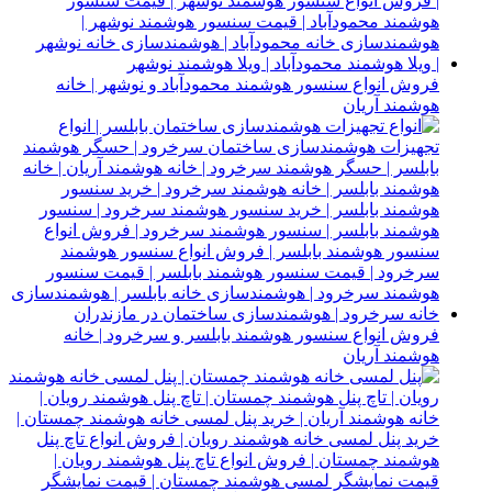
فروش انواع سنسور هوشمند محمودآباد و نوشهر | خانه
هوشمند آریان
فروش انواع سنسور هوشمند بابلسر و سرخرود | خانه
هوشمند آریان