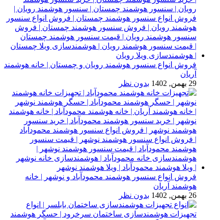
فروش انواع سنسور هوشمند رویان و چمستان | خانه هوشمند
آریان
29 بهمن, 1402
بدون نظر
فروش انواع سنسور هوشمند محمودآباد و نوشهر | خانه
هوشمند آریان
26 بهمن, 1402
بدون نظر