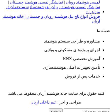
فروش انواع تاچ پنل هوشمند رویان و چمستان | خانه هوشمند
آریان
خدمات ما
مشاوره و طراحی سیستم هوشمند
اجرای پروژه‌های مسکونی و ویلایی
آموزش تخصصی KNX
تأمین تجهیزات اصلی هوشمندسازی
خدمات پس از فروش
کلیه حقوق برای سایت خانه هوشمند آریان محفوظ می باشد.
طراحی و اجرا :
تیم داخلی آریان
جستجو