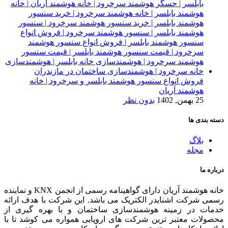
فروش انواع سنسور هوشمند بابلسر و سرخرود | خانه
هوشمند آریان
25 بهمن, 1402
بدون نظر
دسته بندی ها
بلاگ
مجله
درباره ما
خانه هوشمند آریان دارای گواهینامه رسمی از انجمن KNX و نماینده
رسمی شرکت اشنایدر الکتریک می باشد. این شرکت با هدف ارائه
خدمات در زمینه هوشمندسازی ساختمان و با بهره گیری از
محصولات معتبر ترین شرکت های اروپایی همواره می کوشد تا با