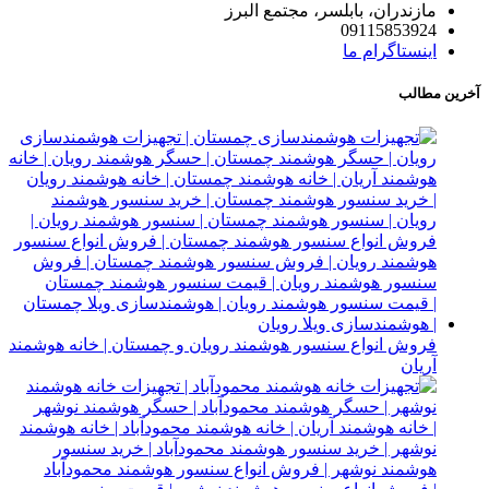
مازندران، بابلسر، مجتمع البرز
09115853924
اینستاگرام ما
آخرین مطالب
فروش انواع سنسور هوشمند رویان و چمستان | خانه هوشمند
آریان