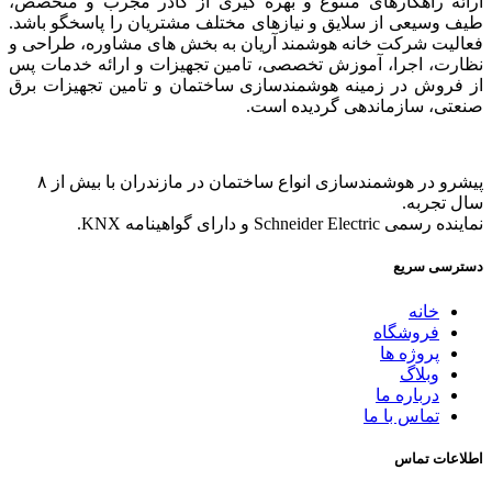
ارائه راهکار‌های متنوع و بهره گیری از کادر مجرب و متخصص،
طیف وسیعی از سلایق و نیاز‌های مختلف مشتریان را پاسخگو باشد.
فعالیت شرکت خانه هوشمند آریان به بخش های مشاوره، طراحی و
نظارت، اجرا، آموزش تخصصی، تامین تجهیزات و ارائه خدمات پس
از فروش در زمینه هوشمندسازی ساختمان و تامین تجهیزات برق
صنعتی، سازماندهی گردیده است.
پیشرو در هوشمندسازی انواع ساختمان در مازندران با بیش از ۸
سال تجربه.
نماینده رسمی Schneider Electric و دارای گواهینامه KNX.
دسترسی سریع
خانه
فروشگاه
پروژه ها
وبلاگ
درباره ما
تماس با ما
اطلاعات تماس