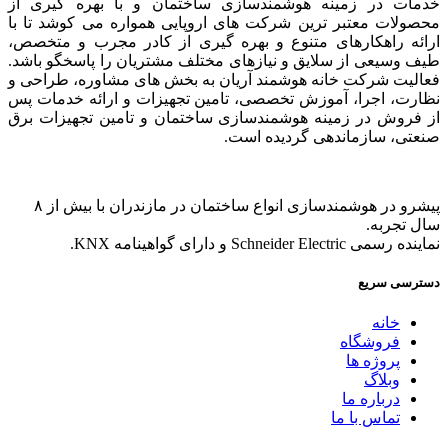
خدمات در زمینه هوشمندسازی ساختمان و با بهره گیری از
محصولات معتبر ترین شرکت های اروپایی همواره می کوشد تا با
ارائه راهکار‌های متنوع و بهره گیری از کادر مجرب و متخصص،
طیف وسیعی از سلایق و نیاز‌های مختلف مشتریان را پاسخگو باشد.
فعالیت شرکت خانه هوشمند آریان به بخش های مشاوره، طراحی و
نظارت، اجرا، آموزش تخصصی، تامین تجهیزات و ارائه خدمات پس
از فروش در زمینه هوشمندسازی ساختمان و تامین تجهیزات برق
صنعتی، سازماندهی گردیده است.
پیشرو در هوشمندسازی انواع ساختمان در مازندران با بیش از ۸
سال تجربه.
نماینده رسمی Schneider Electric و دارای گواهینامه KNX.
دسترسی سریع
خانه
فروشگاه
پروژه ها
وبلاگ
درباره ما
تماس با ما