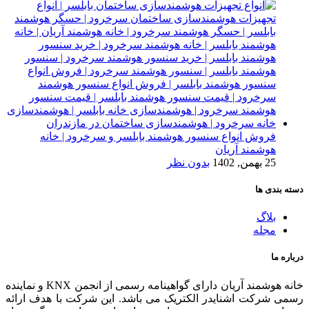
فروش انواع سنسور هوشمند بابلسر و سرخرود | خانه
هوشمند آریان
25 بهمن, 1402
بدون نظر
دسته بندی ها
بلاگ
مجله
درباره ما
خانه هوشمند آریان دارای گواهینامه رسمی از انجمن KNX و نماینده
رسمی شرکت اشنایدر الکتریک می باشد. این شرکت با هدف ارائه