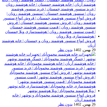
فروش انواع سنسور هوشمند رویان و چمستان | خانه هوشمند
آریان
29 بهمن, 1402
بدون نظر
فروش انواع سنسور هوشمند محمودآباد و نوشهر | خانه
هوشمند آریان
26 بهمن, 1402
بدون نظر