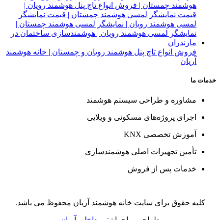
فروش انواع تاچ پنل هوشمند رویان و چمستان | خانه هوشمند
آریان
خدمات ما
مشاوره و طراحی سیستم هوشمند
اجرای پروژه‌های مسکونی و ویلایی
آموزش تخصصی KNX
تأمین تجهیزات اصلی هوشمندسازی
خدمات پس از فروش
کلیه حقوق برای سایت خانه هوشمند آریان محفوظ می باشد.
طراحی و اجرا :
تیم داخلی آریان