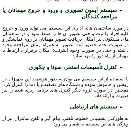
سیستم آیفون تصویری و ورود و خروج مهمانان یا
مراجعه کنندگان
در مورد ساختمان های اداری این سیستم می تواند ورود و خروج
کلیه افراد را ثبت و حتی تصویر آن ها را ضبط نمود و در ساختمان
های مسکونی نیز امکان دریافت تصویر مهمانان بر روی نمایشگر و
در صورت عدم حضور ثبت تصویر به همراه زمان مراجعه وجود
داشته و حتی در صورت وجود اینترنت؛ امکان برقراری ارتباط با
مهمان از راه دور را مهیا سازد.
کنترل تأسیسات استخر، سونا و جکوزی
با استفاده از این سیستم می توان به طور هوشمند این تجهیزات را
روشن و خاموش نموده و دستگاه های تصفیه و یا دما را کنترل کرد.
همچنین در صورت لزوم دیگر کنترل های برنامه ریزی شده را نیز
صورت و ارائه داد.
سیستم های ارتباطی
به طورکلی پشتیبانی خطوط تلفنی، پیام گیر و تلفن سانترال نیز از
ویژگی های این سیستم به شمار می رود.