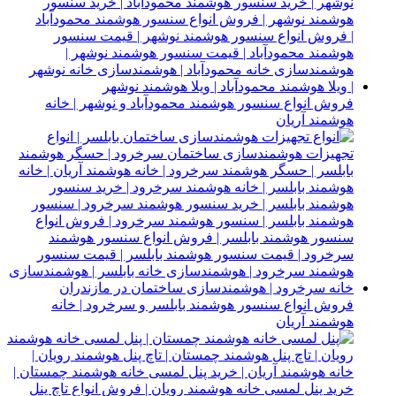
فروش انواع سنسور هوشمند محمودآباد و نوشهر | خانه
هوشمند آریان
فروش انواع سنسور هوشمند بابلسر و سرخرود | خانه
هوشمند آریان