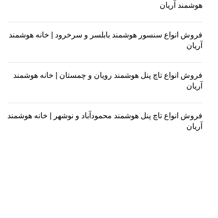
هوشمند آریان
فروش انواع سنسور هوشمند بابلسر و سرخرود | خانه هوشمند
آریان
فروش انواع تاچ پنل هوشمند رویان و چمستان | خانه هوشمند
آریان
فروش انواع تاچ پنل هوشمند محمودآباد و نوشهر | خانه هوشمند
آریان