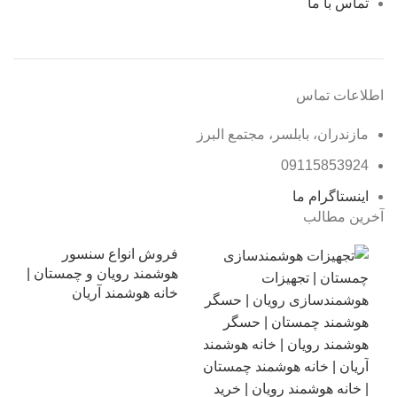
تماس با ما
اطلاعات تماس
مازندران، بابلسر، مجتمع البرز
09115853924
اینستاگرام ما
آخرین مطالب
فروش انواع سنسور
هوشمند رویان و چمستان |
خانه هوشمند آریان