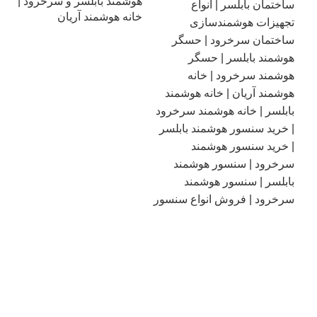
هوشمند بابلسر و سرخرود |
خانه هوشمند آریان