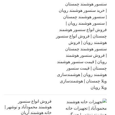
فروش انواع سنسور
هوشمند محمودآباد و نوشهر |
خانه هوشمند آریان