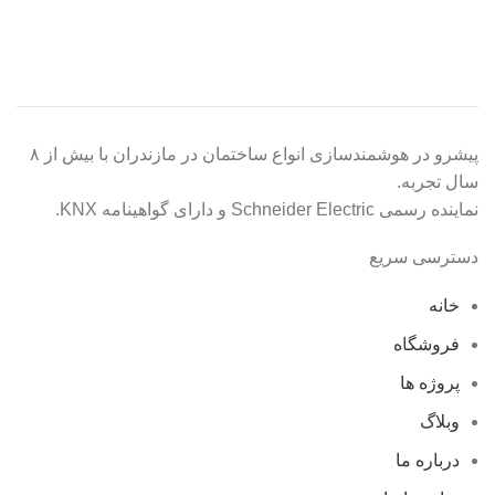
پیشرو در هوشمندسازی انواع ساختمان در مازندران با بیش از ۸
سال تجربه.
نماینده رسمی Schneider Electric و دارای گواهینامه KNX.
دسترسی سریع
خانه
فروشگاه
پروژه ها
وبلاگ
درباره ما