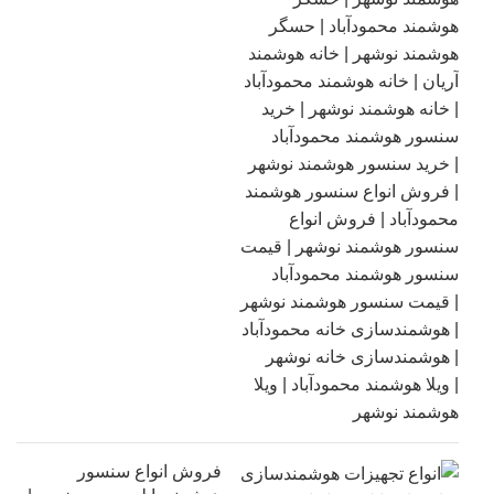
فروش انواع سنسور